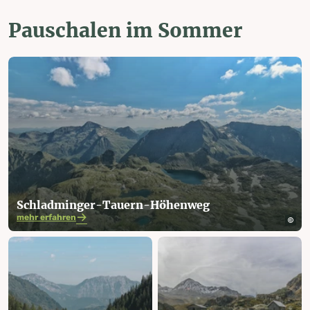
Pauschalen im Sommer
Schladminger-Tauern-Höhenweg
mehr erfahren