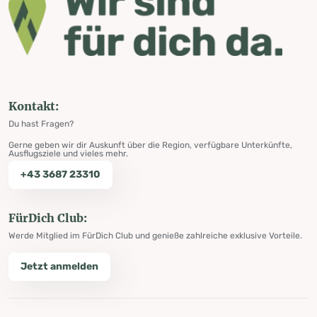
Kontakt:
Du hast Fragen?
Gerne geben wir dir Auskunft über die Region, verfügbare Unterkünfte,
Ausflugsziele und vieles mehr.
+43 3687 23310
FürDich Club:
Werde Mitglied im FürDich Club und genieße zahlreiche exklusive Vorteile.
Jetzt anmelden