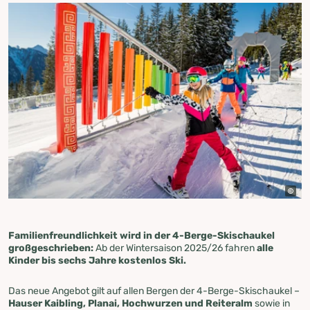
Familienfreundlichkeit wird in der 4-Berge-Skischaukel
großgeschrieben:
Ab der Wintersaison 2025/26 fahren
alle
Kinder bis sechs Jahre kostenlos Ski.
Das neue Angebot gilt auf allen Bergen der 4-Berge-Skischaukel –
Hauser Kaibling, Planai, Hochwurzen und Reiteralm
sowie in